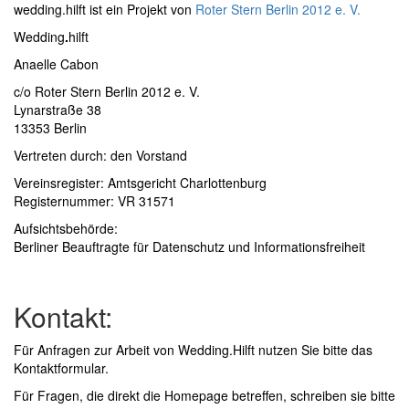
wedding.hilft ist ein Projekt von
Roter Stern Berlin 2012 e. V.
Wedding
.
hilft
Anaelle Cabon
c/o Roter Stern Berlin 2012 e. V.
Lynarstraße 38
13353 Berlin
Vertreten durch: den Vorstand
Vereinsregister: Amtsgericht Charlottenburg
Registernummer: VR 31571
Aufsichtsbehörde:
Berliner Beauftragte für Datenschutz und Informationsfreiheit
Kontakt:
Für Anfragen zur Arbeit von Wedding.Hilft nutzen Sie bitte das
Kontaktformular
.
Für Fragen, die direkt die Homepage betreffen, schreiben sie bitte