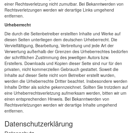
einer Rechtsverletzung nicht zumutbar. Bei Bekanntwerden von
Rechtsverletzungen werden wir derartige Links umgehend
entfernen.
Urheberrecht
Die durch die Seitenbetreiber erstellten Inhalte und Werke auf
diesen Seiten unterliegen dem deutschen Urheberrecht. Die
Vervielfältigung, Bearbeitung, Verbreitung und jede Art der
Verwertung außerhalb der Grenzen des Urheberrechtes bedürfen
der schriftlichen Zustimmung des jeweiligen Autors bzw.
Erstellers. Downloads und Kopien dieser Seite sind nur für den
privaten, nicht kommerziellen Gebrauch gestattet. Soweit die
Inhalte auf dieser Seite nicht vom Betreiber erstellt wurden,
werden die Urheberrechte Dritter beachtet. Insbesondere werden
Inhalte Dritter als solche gekennzeichnet. Sollten Sie trotzdem auf
eine Urheberrechtsverletzung aufmerksam werden, bitten wir um
einen entsprechenden Hinweis. Bei Bekanntwerden von
Rechtsverletzungen werden wir derartige Inhalte umgehend
entfernen.
Datenschutzerklärung