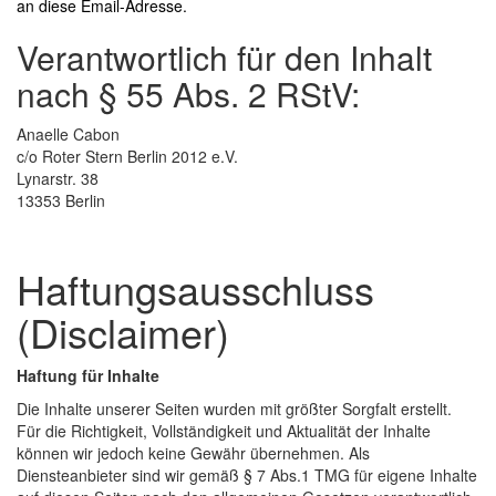
an diese
Email-Adresse
.
Verantwortlich für den Inhalt
nach § 55 Abs. 2 RStV:
Anaelle Cabon
c/o Roter Stern Berlin 2012 e.V.
Lynarstr. 38
13353 Berlin
Haftungsausschluss
(Disclaimer)
Haftung für Inhalte
Die Inhalte unserer Seiten wurden mit größter Sorgfalt erstellt.
Für die Richtigkeit, Vollständigkeit und Aktualität der Inhalte
können wir jedoch keine Gewähr übernehmen. Als
Diensteanbieter sind wir gemäß § 7 Abs.1 TMG für eigene Inhalte