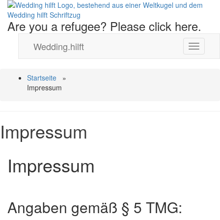
Wedding
hilft
Are you a refugee?
Please click here.
Wedding.hilft
Toggle
navigati
Startseite
»
Impressum
Impressum
Impressum
Angaben gemäß § 5 TMG: