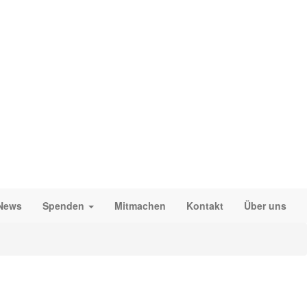
News
Spenden
Mitmachen
Kontakt
Über uns