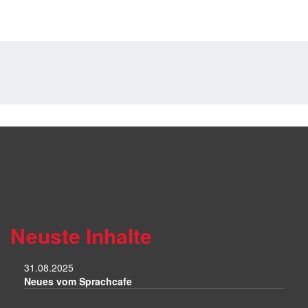
Neuste Inhalte
31.08.2025
Neues vom Sprachcafe