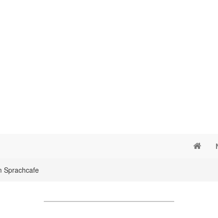
 Sprachcafe