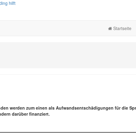
Startseite
penden werden zum einen als Aufwandsentschädigungen für die Sp
dern darüber finanziert.