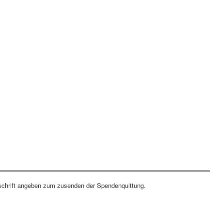
schrift angeben zum zusenden der Spendenquittung.