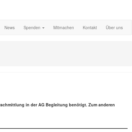
News
Spenden
Mitmachen
Kontakt
Über uns
rachmittlung in der AG Begleitung benötigt. Zum anderen