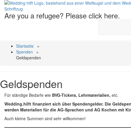
Wedding
hilft
Are you a refugee?
Please click here.
Startseite
»
Spenden
»
Geldspenden
Geldspenden
Für ständige Bedarfe wie
BVG-Tickets, Lehrmaterialien,
etc.
Wedding.hilft finanziert sich über Spendengelder. Die Gelds
werden Materialien für die AG-Sprachen und AG Kochen mit Kin
Auch kleine Summen sind sehr willkommen!